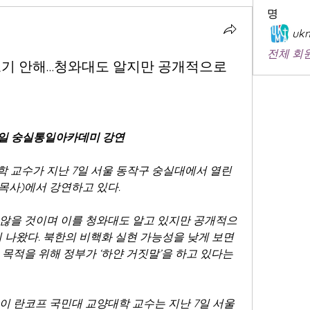
명
ukm
전체 회원
대 포기 안해…청와대도 알지만 공개적으로
7일 숭실통일아카데미 강연
 교수가 지난 7일 서울 동작구 숭실대에서 열린 
목사)에서 강연하고 있다.
않을 것이며 이를 청와대도 알고 있지만 공개적으
이 나왔다. 북한의 비핵화 실현 가능성을 낮게 보면
목적을 위해 정부가 ‘하얀 거짓말’을 하고 있다는 
이 란코프 국민대 교양대학 교수는 지난 7일 서울 