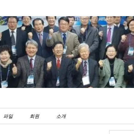
파일
회원
소개