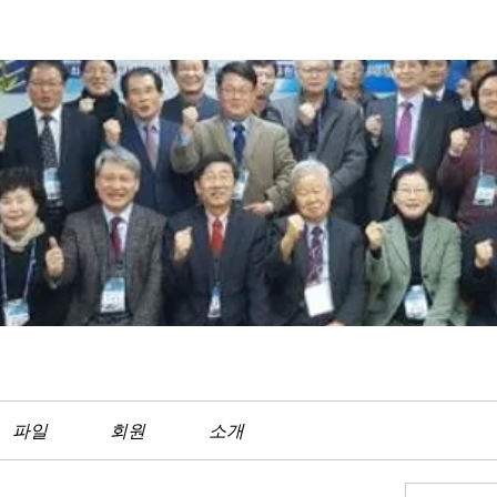
파일
회원
소개