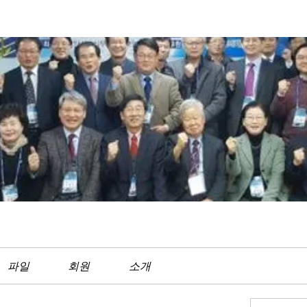
파일
회원
소개