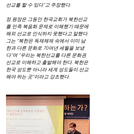
선교를 할 수 있다”고 주장했다.
정 원장은 그동안 한국교회가 북한선교
를 민족 복음화 문제로 이해했기 때문에 
해외 선교로 인식하지 못했다고 말했다. 
그는 “북한은 독재체제 속에서 이미 남
한과 다른 문화로 70여년 세월을 보냈
다”며 “우리는 북한선교를 다른 문화권 
선교로 이해하고 출발해야 한다. 북한은 
한국 성도뿐 아니라 세계 성도들이 선교
해야 하는 곳”이라고 강조했다.