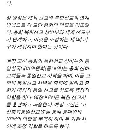
다.
정 원장은 해외 선교와 북한선교의 연계 
방법으로 각 교단 총회의 역할을 강조했
다. 총회 북한선교 상비부와 세계 선교부
가 연계하고, 이것을 조정하는 제3의 기
구가 세워져야 한다는 것이다.
예장 고신 총회의 북한선교 상비부인 통
일한국대비위원회(통대위)는 총회 산하 
교회들과 통일선교 사역을 하며, 이들 교
회의 통일선교 사역을 총회에 알리고 총
회가 대외적 통일 선교를 하도록 행정적 
역할을 한다. 예장 KPM은 북한 선교사
를 훈련하고 파송한다. 예장 고신은 ‘고
신총회통일선교원’을 통해 통대위와 
KPM의 역할을 분명히 하며 두 기관 사
이에 조정 역할을 하도록 했다.