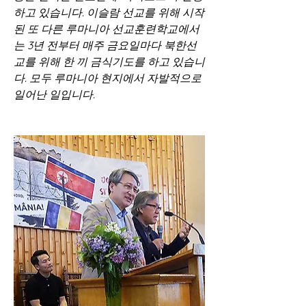
하고 있습니다. 이슬람 선교를 위해 시작
된 또 다른 루마니아 선교훈련학교에서
는 3년 전부터 매주 금요일마다 북한선
교를 위해 한 끼 금식기도를 하고 있습니
다. 모두 루마니아 현지에서 자발적으로 
일어난 일입니다.