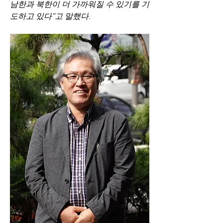
남한과 북한이 더 가까워질 수 있기를 기
도하고 있다”고 말했다.