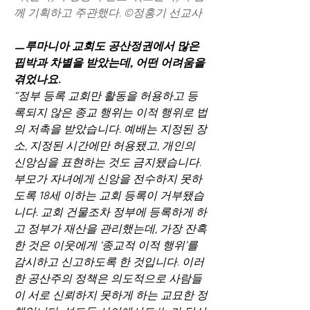
께 기획하고 주관했다. ©정홍기 선교사
ㅡ루마니아 교회도 공산정권에서 많은 
핍박과 차별을 받았는데, 어떤 어려움을 
겪었나요.
“정부 등록 교회만 활동을 허용하고 등
록되지 않은 종교 행위는 이적 행위로 법
의 저촉을 받았습니다. 예배는 지정된 장
소, 지정된 시간에만 허용됐고, 개인의 
신앙심을 표현하는 것도 금지됐습니다. 
부모가 자녀에게 신앙을 전수하지 못하
도록 18세 이하는 교회 등록이 거부됐습
니다. 교회 건물조차 정부에 등록하게 하
고 정부가 재산을 관리했는데, 가장 잔혹
한 것은 이웃에게 ‘종교적 이적 행위’를 
감시하고 신고하도록 한 것입니다. 이러
한 공산주의 정책은 의도적으로 사람들
이 서로 신뢰하지 못하게 하는 교묘한 정