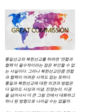
통일선교와 북한선교를 하려면 '연합과 
협력'이 필수적이라는 점은 부인할 수 없
는 사실이다. 그러나 북한선교만큼 연합
과 협력이 어려운 사역도 없는 듯하다. 
통일과 북한선교에 대한 의견과 방법은 
다 달라도 사상과 이념, 진영논리, 이권
을 넘어서서 더 큰 그림 안에서 대화하고 
하나 된 방향으로 나아갈 수는 없을까.