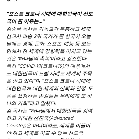
"포스트 코로나 시대에 대한민국이 선도
국이 된 이유는..."
김종국 목사는 기독교가 부흥하고 세계 
선교사 파송 2위 국가가 된 한국이 오늘
날에는 경제, 문화, 스포츠, 예능 등 모든 
면에서 전 세계에 영향력을 미치고 있는 
것은 '하나님의 축복'이라고 강조했다. 
특히 "COVID-19(코로나19)의 대응에서
도 대한민국이 모범 사례로 세계의 주목
을 받고 있다"며 "포스트 코로나 시대에 
대한민국에 대한 세계의 신뢰와 인정, 도
움을 요청하는 손길들은 우리에게 또 하
나의 기회"라고 말했다.
김 목사는 "하나님께서 대한민국을 강력
하고 거대한 선진국(Advanced 
Country)은 아니더라도, 세계를 이끌어
야 하고 세계를 이끌 수 있는 선도국