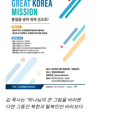
김 목사는 "하나님의 큰 그림을 바라본
다면 그동안 북한과 탈북민만 바라보다 
지치고 상처받은 남한교회가 다시 일어
날 수 있을 것"이라며 "이제 세계선교 차
원에서 통일선교와 북한선교를 하기 위