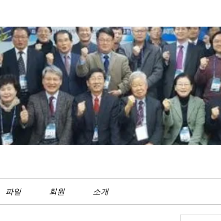
파일
회원
소개