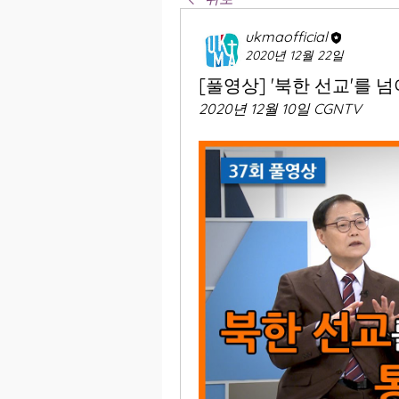
ukmaofficial
2020년 12월 22일
[풀영상] '북한 선교'를 넘
2020년 12월 10일 CGNTV