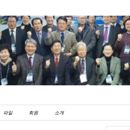
파일
회원
소개