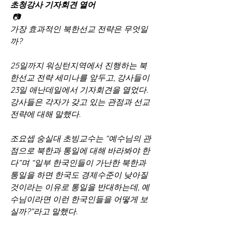
초청강사 기자회견 열어
 📷
가장 효과적인 북한선교 전략은 무엇일
까?
25일까지 워싱턴지역에서 진행하는 북
한선교 전략 세미나를 앞두고, 강사들이 
23일 애난데일에서 기자회견을 열었다. 
강사들은 각자가 갖고 있는 관점과 선교 
전략에 대해 말했다.
조요셉 숭실대 초빙교수는 “예수님의 관
점으로 북한과 통일에 대해 바라봐야 한
다”며 “일부 한국인들이 가난한 북한과 
통일을 하면 한국도 경제수준이 낮아질 
것이라는 이유로 통일을 반대하는데, 예
수님이라면 이런 한국인들을 어떻게 보
실까?”라고 말했다.