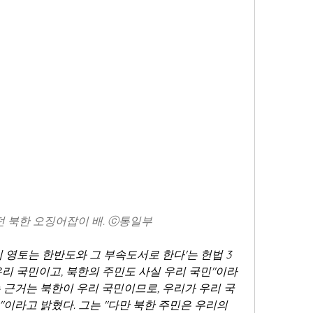
던 북한 오징어잡이 배. ⓒ통일부
 영토는 한반도와 그 부속도서로 한다'는 헌법 3
우리 국민이고, 북한의 주민도 사실 우리 국민"이라
 근거는 북한이 우리 국민이므로, 우리가 우리 국
이라고 밝혔다. 그는 "다만 북한 주민은 우리의 