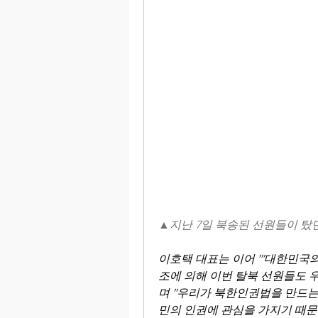
▲지난 7일 북송된 선원들이 탔
이호택 대표는 이어 "'대한민국의
조에 의해 이번 탈북 선원들도 
며 "우리가 북한인권법을 만드는
민의 인권에 관심을 가지기 때문"