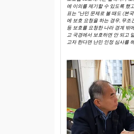
에 이의를 제기할 수 있도록 했고
표는 "난민 문제로 볼 때도 (
에 보호 요청을 하는 경우, 무조
등 보호를 요청한 나라 경계 밖
고 국경에서 보호하면 안 되고 
고자 한다면 난민 인정 심사를 해