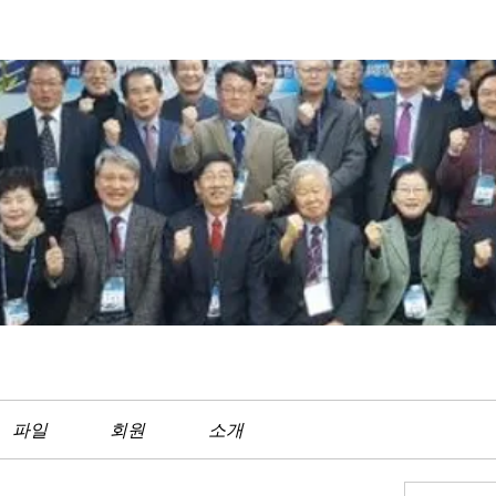
파일
회원
소개