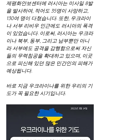
제평화안보센터에 러시아는 미사일 8발
을 발사하여, 적어도 35명이 사망하고, 
130여 명이 다쳤습니다. 또한, 우크라이
나 서부 리비우 인근에도 러시아의 폭격
이 있었습니다. 이로써, 러시아는 우크라
이나 북부, 동부, 그리고 남부뿐만 아니
라 서부에도 공격을 감행함으로써 자신
들의 무력침공을 확대하고 있으며, 이곳
으로 피신해 있던 많은 민간인의 피해가 
예상됩니다. 
바로 지금 우크라이나를 위한 우리의 기
도가 꼭 필요한 시기입니다.