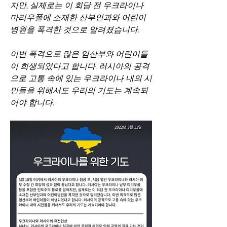
지만, 실제로는 이 회담 전 우크라이나 
마리우폴에 소재한 산부인과와 어린이
병원을 폭격한 것으로 알려졌습니다. 
이번 폭격으로 많은 임산부와 어린이들
이 희생되었다고 합니다. 러시아의 공격
으로 고통 속에 있는 우크라이나 내의 시
민들을 위해서도 우리의 기도는 계속되
어야 합니다. 