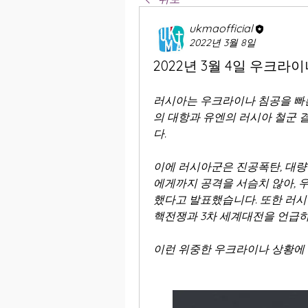
ukmaofficial
2022년 3월 8일
2022년 3월 4일 우크라
러시아는 우크라이나 침공을 빠
의 대항과 유엔의 러시아 철군 
다.
이에 러시아군은 진공폭탄, 대량
에게까지 공격을 서슴치 않아, 
했다고 발표했습니다. 또한 러시
핵전쟁과 3차 세계대전을 언급하
이런 위중한 우크라이나 상황에 