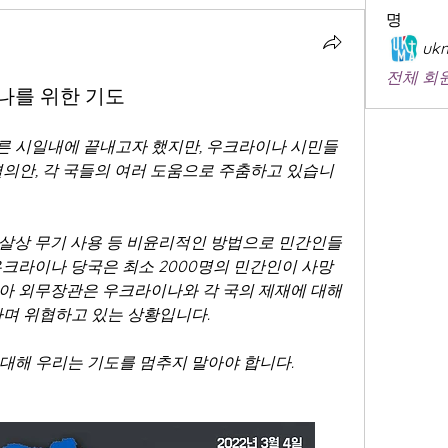
명
ukm
전체 회원
이나를 위한 기도
른 시일내에 끝내고자 했지만, 우크라이나 시민들
결의안, 각 국들의 여러 도움으로 주춤하고 있습니
살상 무기 사용 등 비윤리적인 방법으로 민간인들
우크라이나 당국은 최소 2000명의 민간인이 사망
아 외무장관은 우크라이나와 각 국의 제재에 대해 
며 위협하고 있는 상황입니다. 
대해 우리는 기도를 멈추지 말아야 합니다. 