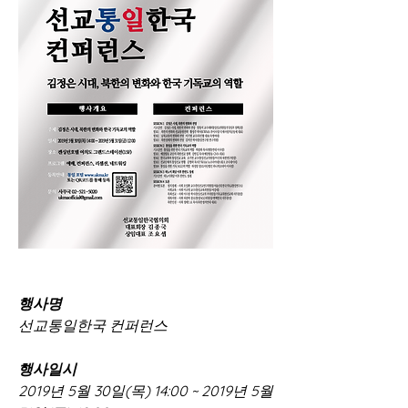
행사명 
선교통일한국 컨퍼런스
행사일시 
2019년 5월 30일(목) 14:00 ~ 2019년 5월 