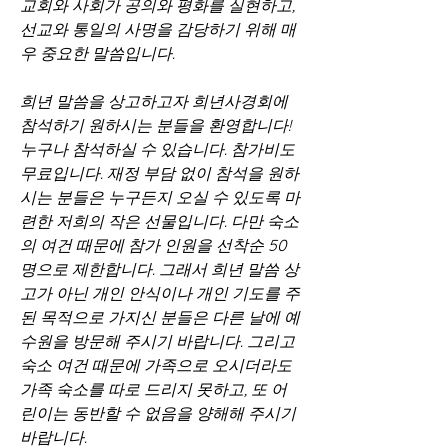
교회와 사회가 공의와 평화를 실현하고, 
선교와 통일의 사명을 감당하기 위해 매
우 중요한 말씀입니다. 
희년 말씀을 상고하고자 희년사경회에 
참석하기 원하시는 분들을 환영합니다! 
누구나 참석하실 수 있습니다. 참가비도 
무료입니다. 재정 부담 없이 참석을 원하
시는 분들은 누구든지 오실 수 있도록 마
련한 저희의 작은 선물입니다. 다만 숙소
의 여건 때문에 참가 인원을 선착순 50
명으로 제한합니다. 그래서 희년 말씀 상
고가 아닌 개인 안식이나 개인 기도를 주
된 목적으로 가지신 분들은 다른 날에 예
수원을 방문해 주시기 바랍니다. 그리고 
숙소 여건 때문에 가족으로 오시더라도 
가족 숙소를 따로 드리지 못하고, 또 어
린이는 동반할 수 없음을 양해해 주시기 
바랍니다. 