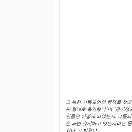
고 북한 기독교인의 행적을 찾고자
본 형태로 출간됐다”며 “공산정
인들은 어떻게 되었는지, 그들의
은 과연 유지하고 있는지라는 
였다”고 밝혔다.