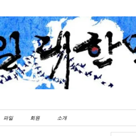
파일
회원
소개