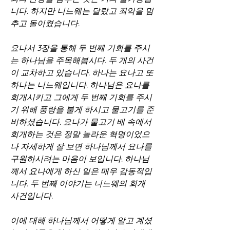
니다. 하지만 니느웨는 달랐고 죄악을 멈
추고 돌이켰습니다.
요나서 3장을 통해 두 번째 기회를 주시
는 하나님을 주목해봅시다. 두 개의 사건
이 교차하고 있습니다. 하나는 요나고 또 
하나는 니느웨입니다. 하나님은 요나를 
회개시키고 그에게 두 번째 기회를 주시
기 위해 풍랑을 불게 하시고 물고기를 준
비하셨습니다. 요나가 물고기 배 속에서 
회개하는 것은 정말 놀라운 혁명이었으
나 자세하게 잘 보면 하나님께서 요나를 
구원하시려는 마음이 보입니다. 하나님
께서 요나에게 하신 일은 매우 감동적입
니다. 두 번째 이야기는 니느웨의 회개 
사건입니다.
이에 대해 하나님께서 어떻게 알고 계셨