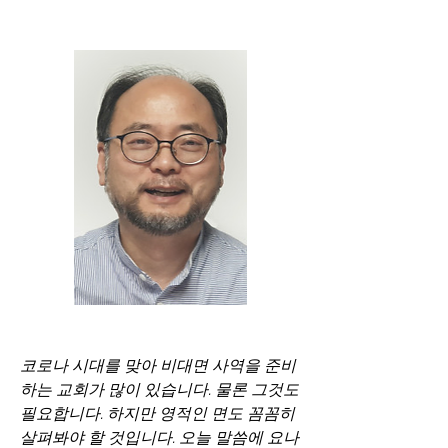
코로나 시대를 맞아 비대면 사역을 준비
하는 교회가 많이 있습니다. 물론 그것도 
필요합니다. 하지만 영적인 면도 꼼꼼히 
살펴봐야 할 것입니다. 오늘 말씀에 요나