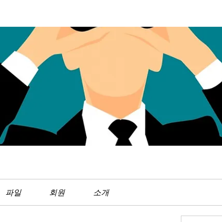
파일
회원
소개