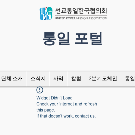
​통일 포털
 단체 소개
소식지
사역
칼럼
3분기도체인
통일
Widget Didn’t Load
Check your internet and refresh
this page.
If that doesn’t work, contact us.