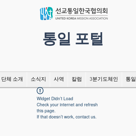
​통일 포털
 단체 소개
소식지
사역
칼럼
3분기도체인
통일
Widget Didn’t Load
Check your internet and refresh
this page.
If that doesn’t work, contact us.